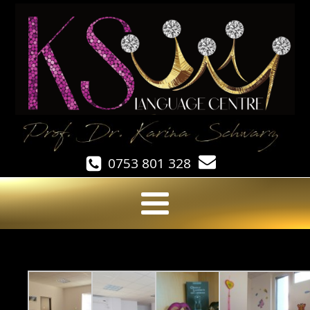
0753 801 328